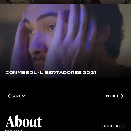
CONMEBOL · LIBERTADORES 2021
PREV
NEXT
CONTACT