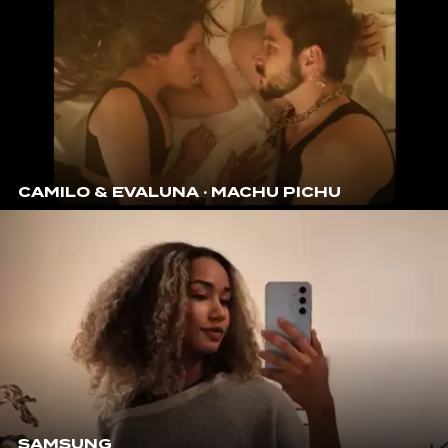
CAMILO & EVALUNA · MACHU PICHU
SAMSUNG